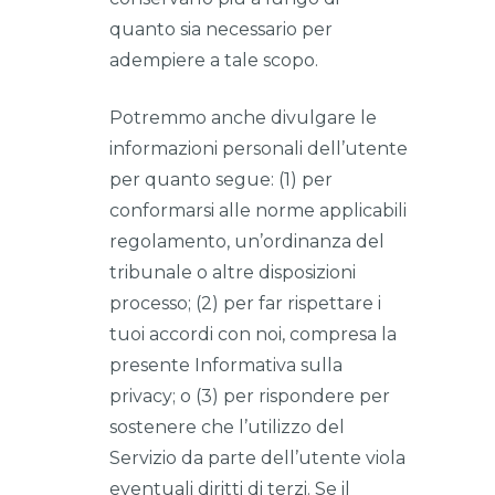
quanto sia necessario per
adempiere a tale scopo.
Potremmo anche divulgare le
informazioni personali dell’utente
per quanto segue: (1) per
conformarsi alle norme applicabili
regolamento, un’ordinanza del
tribunale o altre disposizioni
processo; (2) per far rispettare i
tuoi accordi con noi, compresa la
presente Informativa sulla
privacy; o (3) per rispondere per
sostenere che l’utilizzo del
Servizio da parte dell’utente viola
eventuali diritti di terzi. Se il