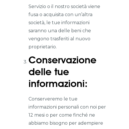
Servizio o il nostro società viene
fusa o acquisita con un’altra
società, le tue informazioni
saranno una delle beni che
vengono trasferiti al nuovo
proprietario.
Conservazione
delle tue
informazioni:
Conserveremo le tue
informazioni personali con noi per
12 mesi o per come finché ne
abbiamo bisogno per adempiere