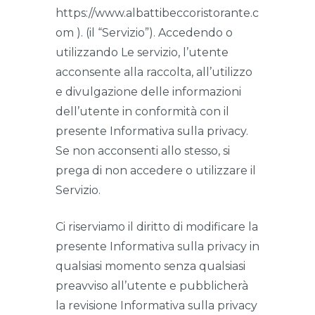
https://www.albattibeccoristorante.c
om ). (il “Servizio”). Accedendo o
utilizzando Le servizio, l’utente
acconsente alla raccolta, all’utilizzo
e divulgazione delle informazioni
dell’utente in conformità con il
presente Informativa sulla privacy.
Se non acconsenti allo stesso, si
prega di non accedere o utilizzare il
Servizio.
Ci riserviamo il diritto di modificare la
presente Informativa sulla privacy in
qualsiasi momento senza qualsiasi
preavviso all’utente e pubblicherà
la revisione Informativa sulla privacy