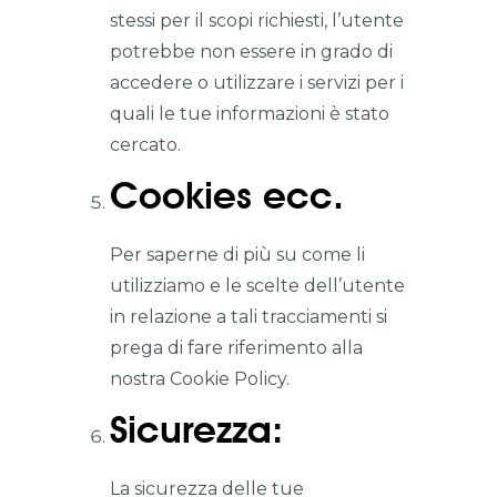
stessi per il scopi richiesti, l’utente
potrebbe non essere in grado di
accedere o utilizzare i servizi per i
quali le tue informazioni è stato
cercato.
Cookies ecc.
Per saperne di più su come li
utilizziamo e le scelte dell’utente
in relazione a tali tracciamenti si
prega di fare riferimento alla
nostra
Cookie Policy.
Sicurezza:
La sicurezza delle tue