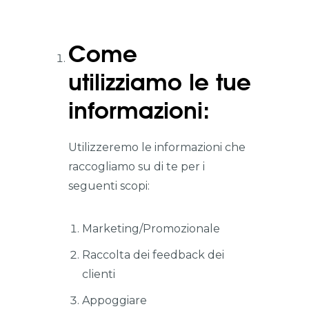
Come
utilizziamo le tue
informazioni:
Utilizzeremo le informazioni che
raccogliamo su di te per i
seguenti scopi:
Marketing/Promozionale
Raccolta dei feedback dei
clienti
Appoggiare