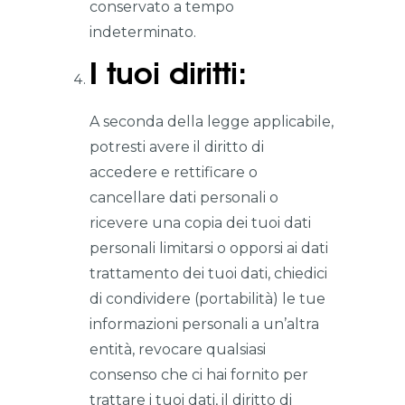
conservato a tempo
indeterminato.
I tuoi diritti:
A seconda della legge applicabile,
potresti avere il diritto di
accedere e rettificare o
cancellare dati personali o
ricevere una copia dei tuoi dati
personali limitarsi o opporsi ai dati
trattamento dei tuoi dati, chiedici
di condividere (portabilità) le tue
informazioni personali a un’altra
entità, revocare qualsiasi
consenso che ci hai fornito per
trattare i tuoi dati, il diritto di