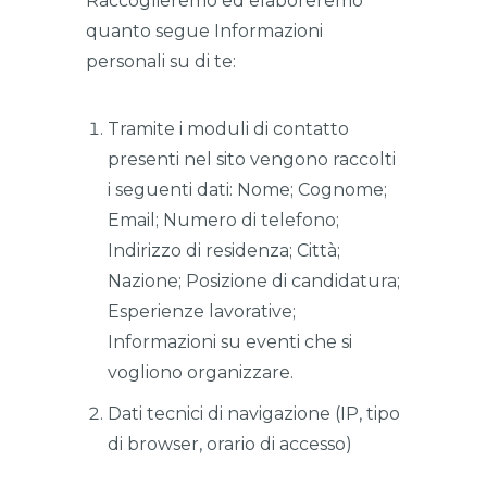
Raccoglieremo ed elaboreremo
quanto segue Informazioni
personali su di te:
Tramite i moduli di contatto
presenti nel sito vengono raccolti
i seguenti dati: Nome; Cognome;
Email; Numero di telefono;
Indirizzo di residenza; Città;
Nazione; Posizione di candidatura;
Esperienze lavorative;
Informazioni su eventi che si
vogliono organizzare.
Dati tecnici di navigazione (IP, tipo
di browser, orario di accesso)