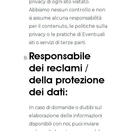
privacy di ogni sito visitato.
Abbiamo nessun controllo e non
si assume alcuna responsabilità
per il contenuto, le politiche sulla
privacy o le pratiche di Eventuali
siti o servizi di terze parti.
Responsabile
dei reclami /
della protezione
dei dati:
In caso di domande o dubbi sul
elaborazione delle informazioni
disponibili con noi, puoi inviare