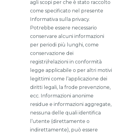
agli scopi per che è stato raccolto
come specificato nel presente
Informativa sulla privacy.
Potrebbe essere necessario
conservare alcuni informazioni
per periodi più lunghi, come
conservazione dei
registri/relazioni in conformità
legge applicabile o per altri motivi
legittimi come l’applicazione dei
diritti legali, la frode prevenzione,
ecc. Informazioni anonime
residue e informazioni aggregate,
nessuna delle quali identifica
l’utente (direttamente o
indirettamente), può essere