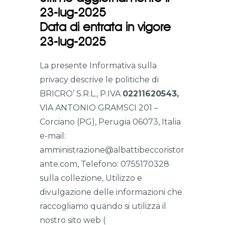
23-lug-2025
Data di entrata in vigore
23-lug-2025
La presente Informativa sulla
privacy descrive le politiche di
BRICRO’ S.R.L., P.IVA
02211620543,
VIA ANTONIO GRAMSCI 201 –
Corciano (PG), Perugia 06073, Italia
e-mail:
amministrazione@albattibeccoristor
ante.com, Telefono: 0755170328
sulla collezione, Utilizzo e
divulgazione delle informazioni che
raccogliamo quando si utilizza il
nostro sito web (