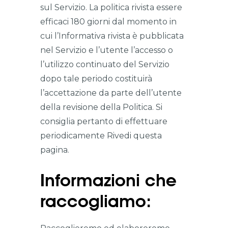
sul Servizio. La politica rivista essere
efficaci 180 giorni dal momento in
cui l’Informativa rivista è pubblicata
nel Servizio e l’utente l’accesso o
l’utilizzo continuato del Servizio
dopo tale periodo costituirà
l’accettazione da parte dell’utente
della revisione della Politica. Si
consiglia pertanto di effettuare
periodicamente Rivedi questa
pagina.
Informazioni che
raccogliamo: