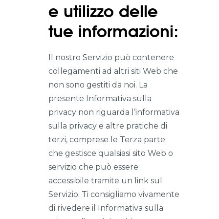
e utilizzo delle
tue informazioni:
Il nostro Servizio può contenere
collegamenti ad altri siti Web che
non sono gestiti da noi. La
presente Informativa sulla
privacy non riguarda l’informativa
sulla privacy e altre pratiche di
terzi, comprese le Terza parte
che gestisce qualsiasi sito Web o
servizio che può essere
accessibile tramite un link sul
Servizio. Ti consigliamo vivamente
di rivedere il Informativa sulla