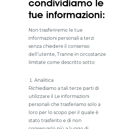
condividiamo le
tue informazioni:
Non trasferiremo le tue
informazioni personali a terzi
senza chiedere il consenso
dell’utente, Tranne in circostanze
limitate come descritto sotto:
Analitica
Richiediamo a tali terze parti di
utilizzare il Le informazioni
personali che trasferiamo solo a
loro per lo scopo per il quale è
stato trasferito e di non
conservarlo più a lungo di