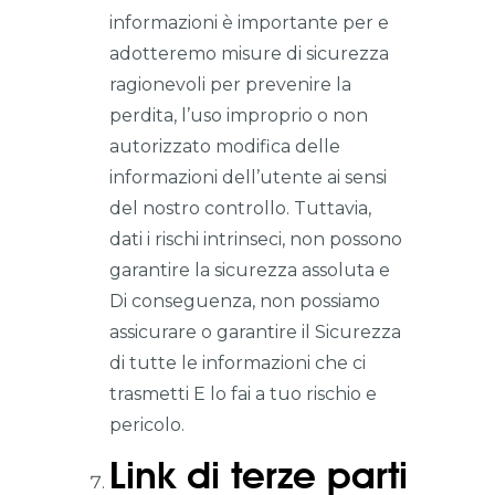
informazioni è importante per e
adotteremo misure di sicurezza
ragionevoli per prevenire la
perdita, l’uso improprio o non
autorizzato modifica delle
informazioni dell’utente ai sensi
del nostro controllo. Tuttavia,
dati i rischi intrinseci, non possono
garantire la sicurezza assoluta e
Di conseguenza, non possiamo
assicurare o garantire il Sicurezza
di tutte le informazioni che ci
trasmetti E lo fai a tuo rischio e
pericolo.
Link di terze parti