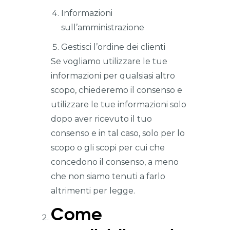
Informazioni
sull’amministrazione
Gestisci l’ordine dei clienti
Se vogliamo utilizzare le tue
informazioni per qualsiasi altro
scopo, chiederemo il consenso e
utilizzare le tue informazioni solo
dopo aver ricevuto il tuo
consenso e in tal caso, solo per lo
scopo o gli scopi per cui che
concedono il consenso, a meno
che non siamo tenuti a farlo
altrimenti per legge.
Come